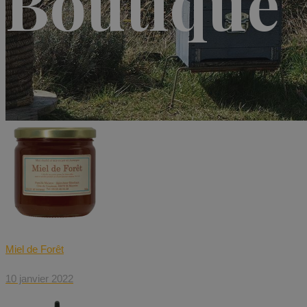
Boutique
Miel de Forêt
10 janvier 2022