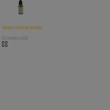
Teinture mère de propolis
20 octobre 2022