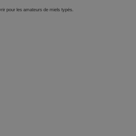
rir pour les amateurs de miels typés.